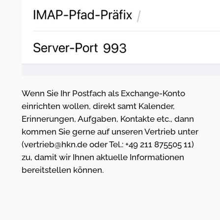
Wenn Sie Ihr Postfach als Exchange-Konto
einrichten wollen, direkt samt Kalender,
Erinnerungen, Aufgaben, Kontakte etc., dann
kommen Sie gerne auf unseren Vertrieb unter
(vertrieb@hkn.de oder Tel.: +49 211 875505 11)
zu, damit wir Ihnen aktuelle Informationen
bereitstellen können.