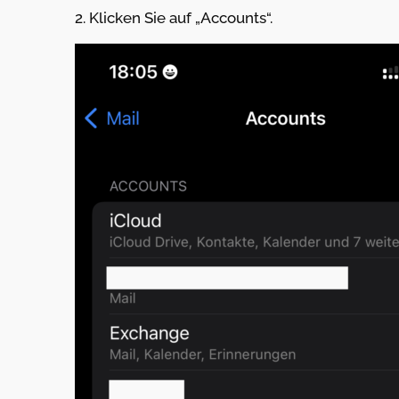
2. Klicken Sie auf „Accounts“.