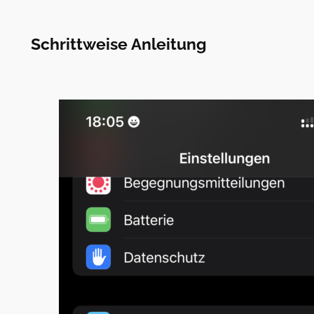
Schrittweise Anleitung