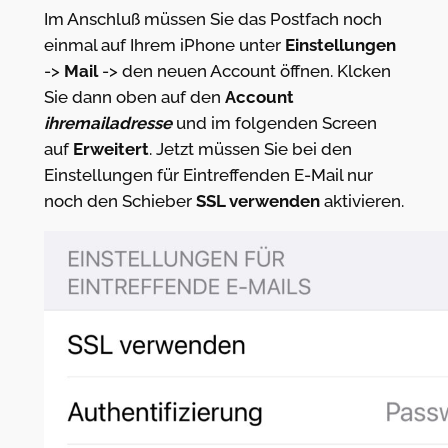
Im Anschluß müssen Sie das Postfach noch
einmal auf Ihrem iPhone unter
Einstellungen
->
Mail
-> den neuen Account öffnen. Klcken
Sie dann oben auf den
Account
ihremailadresse
und im folgenden Screen
auf
Erweitert
. Jetzt müssen Sie bei den
Einstellungen für Eintreffenden E-Mail nur
noch den Schieber
SSL verwenden
aktivieren.