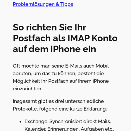
Problemlösungen & Tipps
So richten Sie Ihr
Postfach als IMAP Konto
auf dem iPhone ein
Oft möchte man seine E-Mails auch Mobil
abrufen, um das zu können, besteht die
Möglichkeit Ihr Postfach auf Ihrem iPhone
einzurichten.
Insgesamt gibt es drei unterschiedliche
Protokolle, folgend eine kurze Erklärung:
Exchange: Synchronisiert direkt Mails,
Kalender, Erinnerungen, Aufgaben etc..