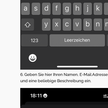
6. Geben Sie hier Ihren Namen, E-Mail Adresse
und eine beliebige Beschreibung ein.