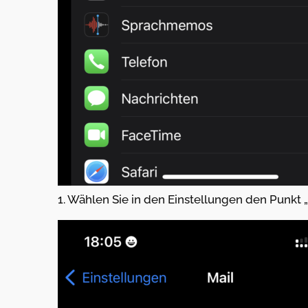
1. Wählen Sie in den Einstellungen den Punkt „