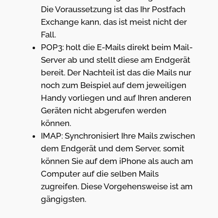
Die Voraussetzung ist das Ihr Postfach
Exchange kann, das ist meist nicht der
Fall.
POP3: holt die E-Mails direkt beim Mail-
Server ab und stellt diese am Endgerät
bereit. Der Nachteil ist das die Mails nur
noch zum Beispiel auf dem jeweiligen
Handy vorliegen und auf Ihren anderen
Geräten nicht abgerufen werden
können.
IMAP: Synchronisiert Ihre Mails zwischen
dem Endgerät und dem Server, somit
können Sie auf dem iPhone als auch am
Computer auf die selben Mails
zugreifen. Diese Vorgehensweise ist am
gängigsten.