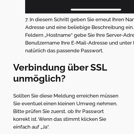
7. In diesem Schritt geben Sie erneut Ihren Na
Adresse und eine beliebige Beschreibung ein
Feldern „Hostname“ gebe Sie Ihre Server-Adre
Benutzername Ihre E-Mail-Adresse und unter
natürlich das passende Passwort.
Verbindung über SSL
unmöglich?
Sollten Sie diese Meldung erreichen müssen
Sie eventuel einen kleinen Umweg nehmen.
Bitte prüfen Sie zuerst, ob Ihr Passwort
korrekt ist. Wenn das stimmt klicken Sie
einfach auf „Ja“.