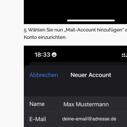
5. Wählen Sie nun „Mail-Account hinzufügen“ a
Konto einzurichten.