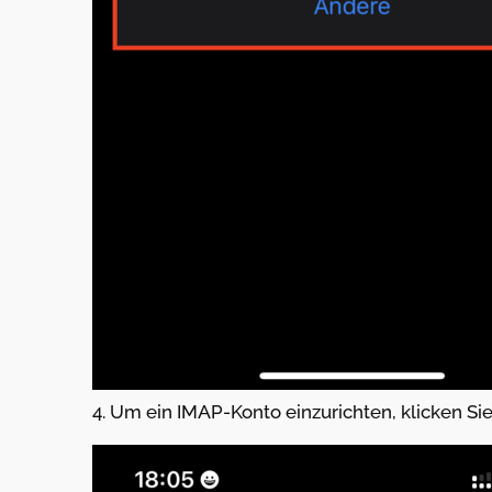
4. Um ein IMAP-Konto einzurichten, klicken Sie