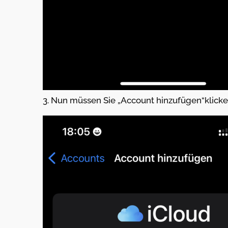
3. Nun müssen Sie „Account hinzufügen“klicke