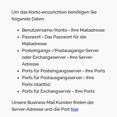
Um das Konto einzurichten benötigen Sie
folgende Daten:
Benutzername/Konto = Ihre Mailadresse
Passwort = Das Passwort für die
Mailadresse
Posteingangs-/Postausgangs-Server
oder Exchangeserver = Ihre Server-
Adresse
Ports für Posteingangsserver = Ihre Ports
Ports für Postausgangsserver = Ihre
Ports (starttls)
Ports für Exchangserver = Ihre Ports
Unsere Business Mail Kunden finden die
Server-Adresse und die Port
hier
.