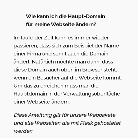
Wie kann ich die Haupt-Domain
für meine Webseite ändern?
Im laufe der Zeit kann es immer wieder
passieren, dass sich zum Beispiel der Name
einer Firma und somit auch die Domain
ändert. Natürlich möchte man dann, dass
diese Domain auch oben im Browser steht,
wenn ein Besucher auf die Webseite kommt.
Um das zu erreichen muss man die
Hauptdomain in der Verwaltungsoberfläche
einer Webseite ändern.
Diese Anleitung gilt für unsere Webpakete
und alle Webseiten die mit Plesk gehostetet
werden.