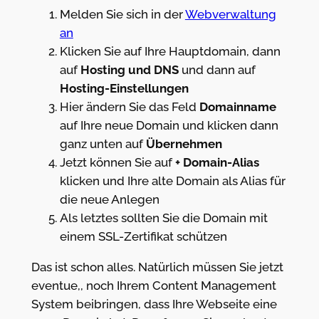
Melden Sie sich in der
Webverwaltung
an
Klicken Sie auf Ihre Hauptdomain, dann
auf
Hosting und DNS
und dann auf
Hosting-Einstellungen
Hier ändern Sie das Feld
Domainname
auf Ihre neue Domain und klicken dann
ganz unten auf
Übernehmen
Jetzt können Sie auf
+ Domain-Alias
klicken und Ihre alte Domain als Alias für
die neue Anlegen
Als letztes sollten Sie die Domain mit
einem SSL-Zertifikat schützen
Das ist schon alles. Natürlich müssen Sie jetzt
eventue,, noch Ihrem Content Management
System beibringen, dass Ihre Webseite eine