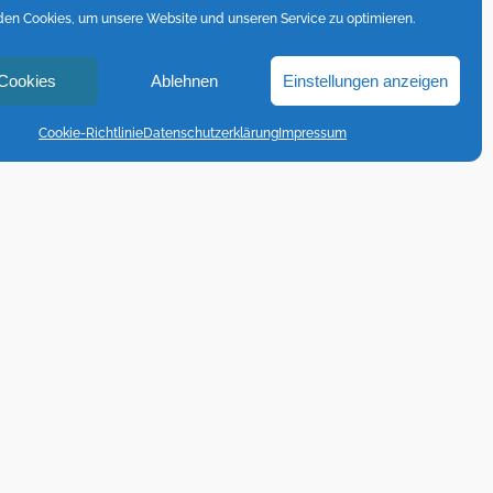
en Cookies, um unsere Website und unseren Service zu optimieren.
 Cookies
Ablehnen
Einstellungen anzeigen
Cookie-Richtlinie
Datenschutzerklärung
Impressum