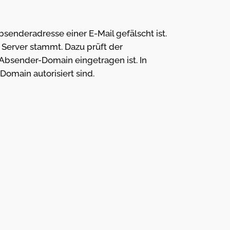
bsenderadresse einer E-Mail gefälscht ist.
 Server stammt. Dazu prüft der
Absender-Domain eingetragen ist. In
omain autorisiert sind.