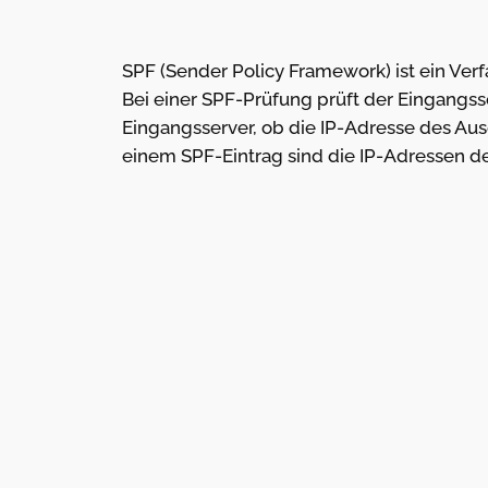
SPF (Sender Policy Framework) ist ein Verf
Bei einer SPF-Prüfung prüft der Eingangss
Eingangsserver, ob die IP-Adresse des Au
einem SPF-Eintrag sind die IP-Adressen der