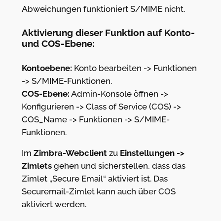
Abweichungen funktioniert S/MIME nicht.
Aktivierung dieser Funktion auf Konto-
und COS-Ebene:
Kontoebene:
Konto bearbeiten -> Funktionen
-> S/MIME-Funktionen.
COS-Ebene:
Admin-Konsole öffnen ->
Konfigurieren -> Class of Service (COS) ->
COS_Name -> Funktionen -> S/MIME-
Funktionen.
Im
Zimbra-Webclient
zu
Einstellungen ->
Zimlets
gehen und sicherstellen, dass das
Zimlet „Secure Email“ aktiviert ist. Das
Securemail-Zimlet kann auch über COS
aktiviert werden.