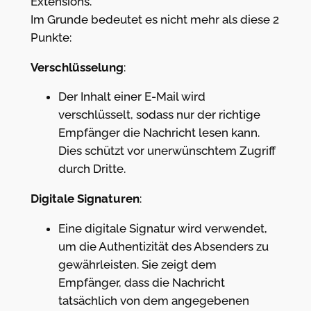
Extensions.
Im Grunde bedeutet es nicht mehr als diese 2
Punkte:
Verschlüsselung
:
Der Inhalt einer E-Mail wird
verschlüsselt, sodass nur der richtige
Empfänger die Nachricht lesen kann.
Dies schützt vor unerwünschtem Zugriff
durch Dritte.
Digitale Signaturen
:
Eine digitale Signatur wird verwendet,
um die Authentizität des Absenders zu
gewährleisten. Sie zeigt dem
Empfänger, dass die Nachricht
tatsächlich von dem angegebenen