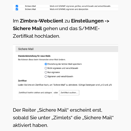
Im
Zimbra-Webclient
zu
Einstellungen ->
Sichere Mail
gehen und das S/MIME-
Zertifikat hochladen.
Der Reiter „Sichere Mail“ erscheint erst,
sobald Sie unter „Zimlets“ die „Sichere Mail“
aktiviert haben.