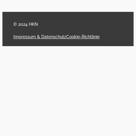
© 2024 HKN
Impressum & Datenschutz
Cookie-Richtlinie