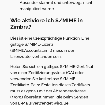
Absender stammt und unterwegs nicht
manipuliert wurde.
Wie aktiviere ich S/MIME in
Zimbra?
Dies ist eine
lizenzpflichtige Funktion
. Eine
gültige S/MIME-Lizenz
(SMIMEAccountsLimit) muss in der
Lizenzdatei vorhanden sein.
Holen Sie sich ein gültiges S/MIME-Zertifikat
von einer Zertifizierungsstelle (CA) oder
verwenden Sie kostenlose S/MIME-
Zertifikate. Beim Erstellen dieses Zertifikats
muss es genau mit der Absenderadresse
(
From:
) übereinstimmen, die beim Senden
von E-Mails verwendet wird. Bei