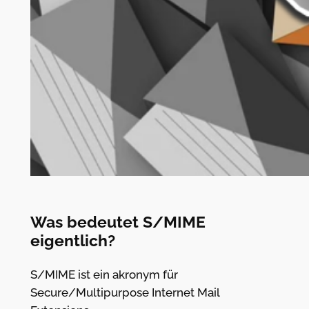
Was bedeutet S/MIME
eigentlich?
S/MIME ist ein akronym für
Secure/Multipurpose Internet Mail