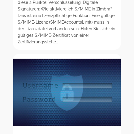
diese 2 Punkte: Verschlüsselung: Digitale
Signaturen: Wie aktiviere ich S/MIME in Zimbra?
Dies ist eine lizenzpflichtige Funktion. Eine gültige
S/MIME-Lizenz (SMIMEAccountsLimit) muss in
der Lizenzdatei vorhanden sein. Holen Sie sich ein
gültiges S/MIME-Zertifikat von einer
Zertifizierungsstelle…