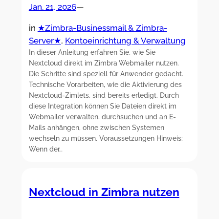
Jan. 21, 2026
—
in
★Zimbra-Businessmail & Zimbra-
Server★
, 
Kontoeinrichtung & Verwaltung
In dieser Anleitung erfahren Sie, wie Sie
Nextcloud direkt im Zimbra Webmailer nutzen.
Die Schritte sind speziell für Anwender gedacht.
Technische Vorarbeiten, wie die Aktivierung des
Nextcloud-Zimlets, sind bereits erledigt. Durch
diese Integration können Sie Dateien direkt im
Webmailer verwalten, durchsuchen und an E-
Mails anhängen, ohne zwischen Systemen
wechseln zu müssen. Voraussetzungen Hinweis:
Wenn der…
Nextcloud in Zimbra nutzen