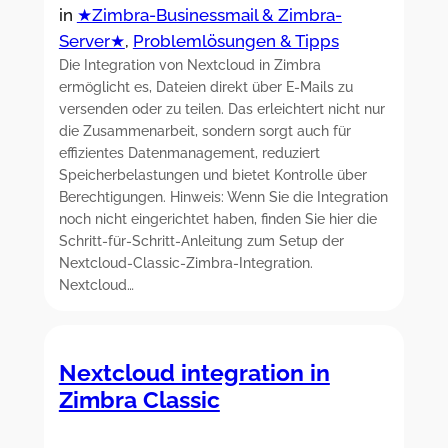
in
★Zimbra-Businessmail & Zimbra-
Server★
, 
Problemlösungen & Tipps
Die Integration von Nextcloud in Zimbra
ermöglicht es, Dateien direkt über E-Mails zu
versenden oder zu teilen. Das erleichtert nicht nur
die Zusammenarbeit, sondern sorgt auch für
effizientes Datenmanagement, reduziert
Speicherbelastungen und bietet Kontrolle über
Berechtigungen. Hinweis: Wenn Sie die Integration
noch nicht eingerichtet haben, finden Sie hier die
Schritt-für-Schritt-Anleitung zum Setup der
Nextcloud-Classic-Zimbra-Integration.
Nextcloud…
Nextcloud integration in
Zimbra Classic