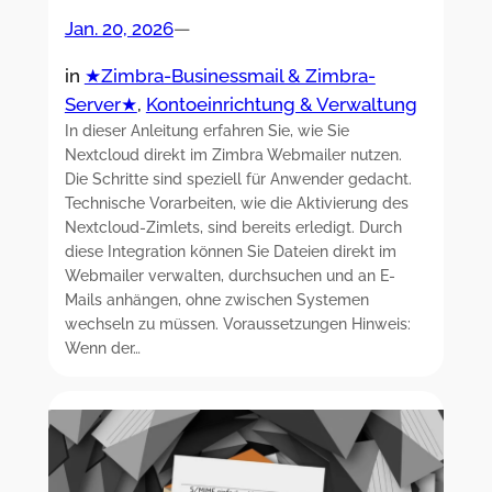
Jan. 20, 2026
—
in
★Zimbra-Businessmail & Zimbra-
Server★
, 
Kontoeinrichtung & Verwaltung
In dieser Anleitung erfahren Sie, wie Sie
Nextcloud direkt im Zimbra Webmailer nutzen.
Die Schritte sind speziell für Anwender gedacht.
Technische Vorarbeiten, wie die Aktivierung des
Nextcloud-Zimlets, sind bereits erledigt. Durch
diese Integration können Sie Dateien direkt im
Webmailer verwalten, durchsuchen und an E-
Mails anhängen, ohne zwischen Systemen
wechseln zu müssen. Voraussetzungen Hinweis:
Wenn der…