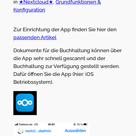
in
★Nextcloud★
, 
Grundfunktionen &
Konfiguration
Zur Einrichtung der App finden Sie hier den
passenden Artikel
Dokumente für die Buchhaltung können über
die App sehr schnell gescannt und der
Buchhaltung zur Verfügung gestellt werden.
Dafür öffnen Sie die App (hier: iOS
Betriebssystem).