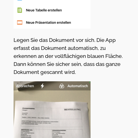
Legen Sie das Dokument vor sich. Die App
erfasst das Dokument automatisch, zu
erkennen an der vollflächigen blauen Fläche.
Dann können Sie sicher sein, dass das ganze
Dokument gescannt wird.