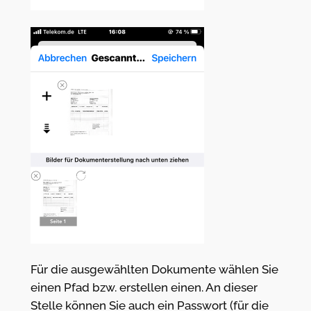
Für die ausgewählten Dokumente wählen Sie
einen Pfad bzw. erstellen einen. An dieser
Stelle können Sie auch ein Passwort (für die