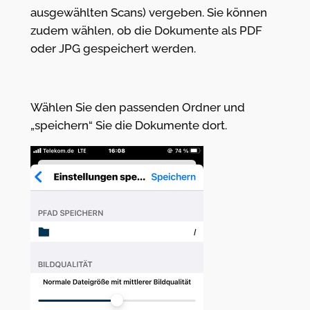
ausgewählten Scans) vergeben. Sie können
zudem wählen, ob die Dokumente als PDF
oder JPG gespeichert werden.
Wählen Sie den passenden Ordner und
„speichern“ Sie die Dokumente dort.