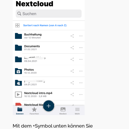
Mit dem +Symbol unten können Sie