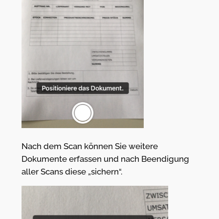
Nach dem Scan können Sie weitere
Dokumente erfassen und nach Beendigung
aller Scans diese „sichern“.