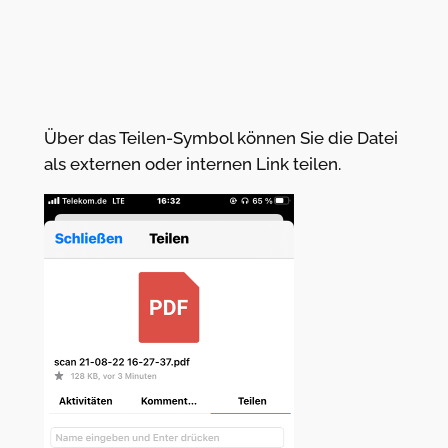
Über das Teilen-Symbol können Sie die Datei
als externen oder internen Link teilen.