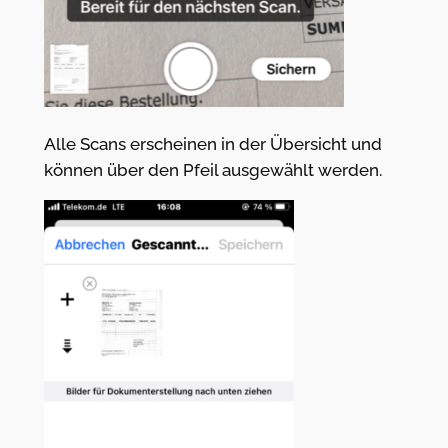
Alle Scans erscheinen in der Übersicht und
können über den Pfeil ausgewählt werden.