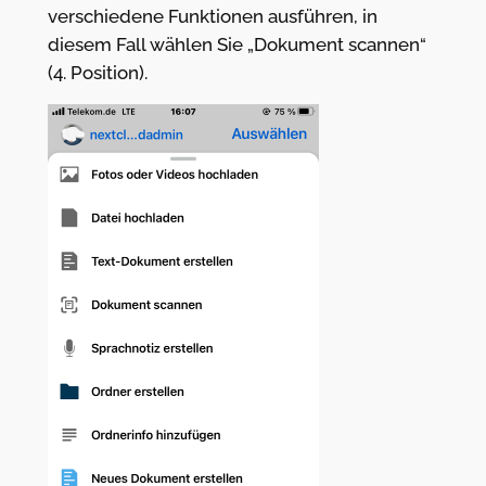
verschiedene Funktionen ausführen, in
diesem Fall wählen Sie „Dokument scannen“
(4. Position).