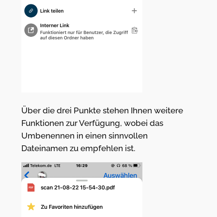
Über die drei Punkte stehen Ihnen weitere
Funktionen zur Verfügung, wobei das
Umbenennen in einen sinnvollen
Dateinamen zu empfehlen ist.