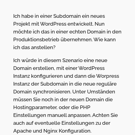
Ich habe in einer Subdomain ein neues
Projekt mit WordPress entwickelt. Nun
möchte ich das in einer echten Domain in den
Produktionsbetrieb übernehmen. Wie kann
ich das anstellen?
Ich würde in diesem Szenario eine neue
Domain erstellen, mit einer WordPress
Instanz konfigurieren und dann die Worpress
Instanz der Subdomain in die neue reguläre
Domain synchronisieren. Unter Umständen
müssen Sie noch in der neuen Domain die
Hostingparameter, oder die PHP
Einstellungen manuell anpassen. Achten Sie
auch auf eventuelle Einstellungen zu der
Apache und Nginx Konfiguration.