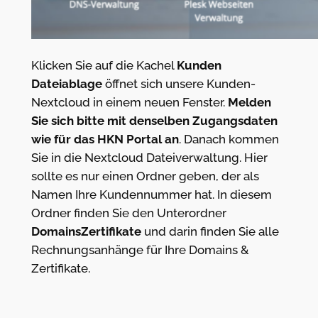
Klicken Sie auf die Kachel
Kunden
Dateiablage
öffnet sich unsere Kunden-
Nextcloud in einem neuen Fenster.
Melden
Sie sich bitte mit denselben Zugangsdaten
wie für das HKN Portal an
. Danach kommen
Sie in die Nextcloud Dateiverwaltung. Hier
sollte es nur einen Ordner geben, der als
Namen Ihre Kundennummer hat. In diesem
Ordner finden Sie den Unterordner
DomainsZertifikate
und darin finden Sie alle
Rechnungsanhänge für Ihre Domains &
Zertifikate.