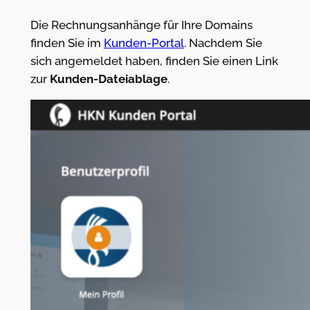
Die Rechnungsanhänge für Ihre Domains
finden Sie im
Kunden-Portal
. Nachdem Sie
sich angemeldet haben, finden Sie einen Link
zur
Kunden-Dateiablage
.