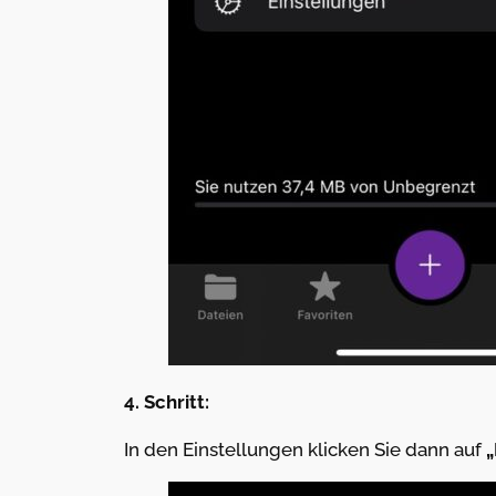
4. Schritt:
In den Einstellungen klicken Sie dann auf
„