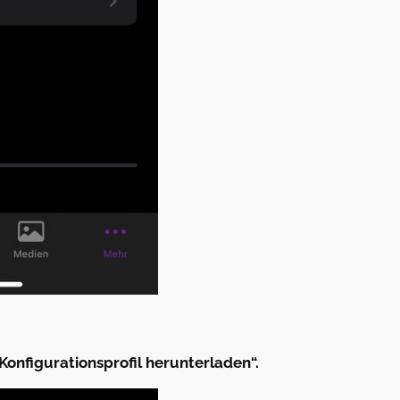
Konfigurationsprofil herunterladen“.