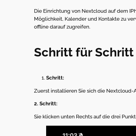
Die Einrichtung von Nextcloud auf dem IPh
Möglichkeit, Kalender und Kontakte zu ver
offline darauf zugreifen.
Schritt für Schrit
Schritt:
Zuerst installieren Sie sich die Nextcloud
2. Schritt:
Sie klicken unten Rechts auf die drei Punk