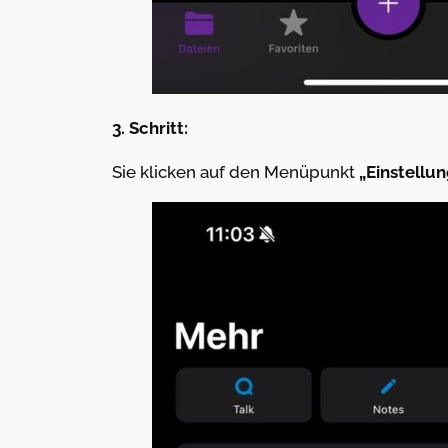
3. Schritt:
Sie klicken auf den Menüpunkt
„Einstellu