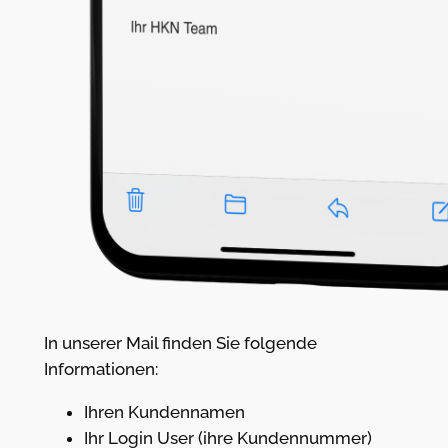
In unserer Mail finden Sie folgende
Informationen:
Ihren Kundennamen
Ihr Login User (ihre Kundennummer)