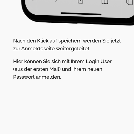
Nach den Klick auf speichern werden Sie jetzt
zur Anmeldeseite weitergeleitet.
Hier können Sie sich mit Ihrem Login User
(aus der ersten Mail) und Ihrem neuen
Passwort anmelden.