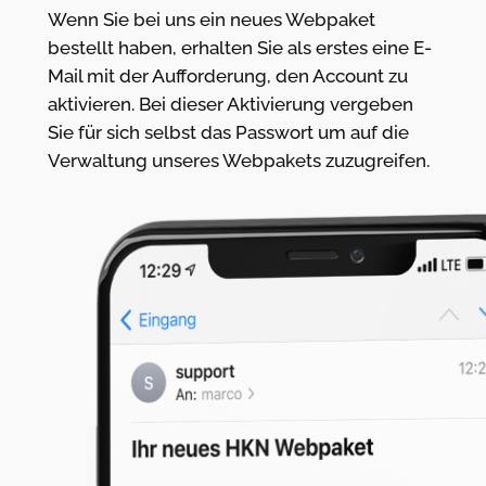
Wenn Sie bei uns ein neues Webpaket
bestellt haben, erhalten Sie als erstes eine E-
Mail mit der Aufforderung, den Account zu
aktivieren. Bei dieser Aktivierung vergeben
Sie für sich selbst das Passwort um auf die
Verwaltung unseres Webpakets zuzugreifen.