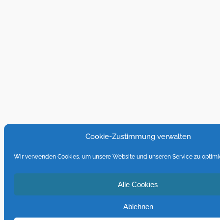
Cookie-Zustimmung verwalten
Wir verwenden Cookies, um unsere Website und unseren Service zu optimi
Alle Cookies
Ablehnen