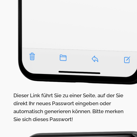
Dieser Link führt Sie zu einer Seite, auf der Sie
direkt Ihr neues Passwort eingeben oder
automatisch generieren können. Bitte merken
Sie sich dieses Passwort!