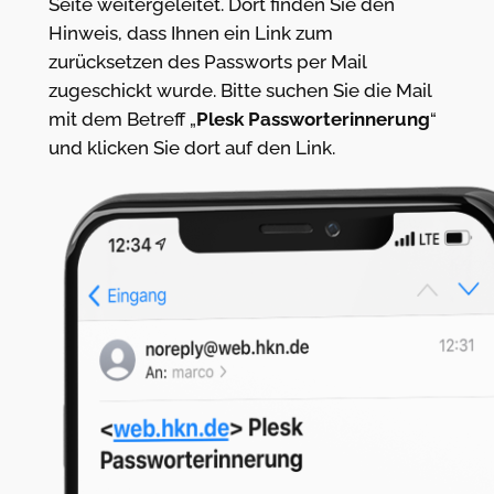
Seite weitergeleitet. Dort finden Sie den
Hinweis, dass Ihnen ein Link zum
zurücksetzen des Passworts per Mail
zugeschickt wurde. Bitte suchen Sie die Mail
mit dem Betreff „
Plesk Passworterinnerung
“
und klicken Sie dort auf den Link.