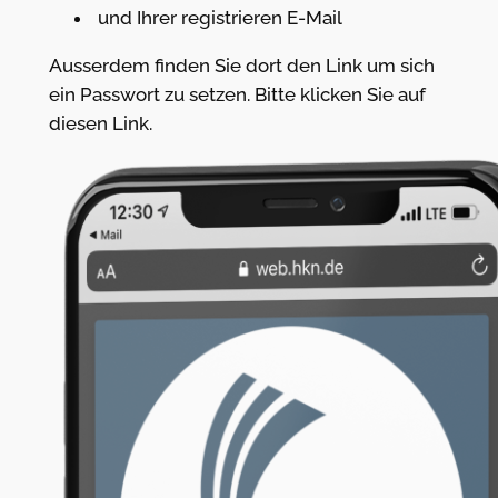
und Ihrer registrieren E-Mail
Ausserdem finden Sie dort den Link um sich
ein Passwort zu setzen. Bitte klicken Sie auf
diesen Link.