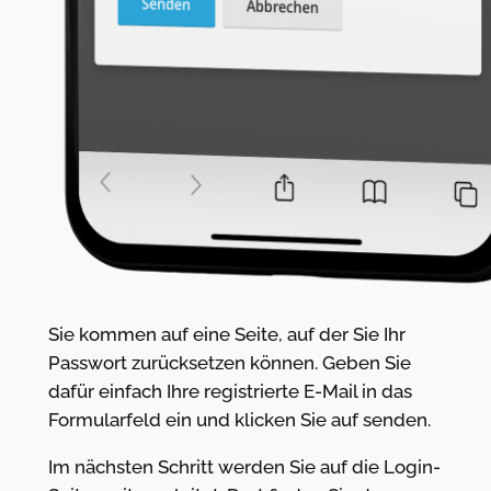
Sie kommen auf eine Seite, auf der Sie Ihr
Passwort zurücksetzen können. Geben Sie
dafür einfach Ihre registrierte E-Mail in das
Formularfeld ein und klicken Sie auf senden.
Im nächsten Schritt werden Sie auf die Login-