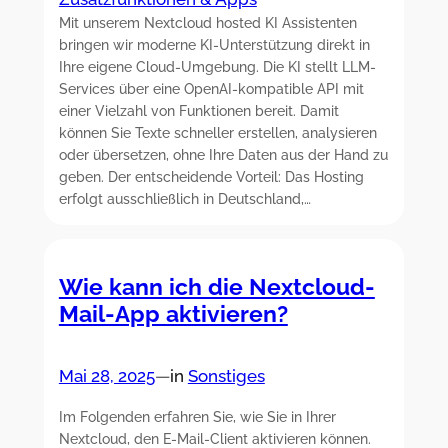
Mit unserem Nextcloud hosted KI Assistenten
bringen wir moderne KI-Unterstützung direkt in
Ihre eigene Cloud-Umgebung. Die KI stellt LLM-
Services über eine OpenAI-kompatible API mit
einer Vielzahl von Funktionen bereit. Damit
können Sie Texte schneller erstellen, analysieren
oder übersetzen, ohne Ihre Daten aus der Hand zu
geben. Der entscheidende Vorteil: Das Hosting
erfolgt ausschließlich in Deutschland,…
Wie kann ich die Nextcloud-
Mail-App aktivieren?
Mai 28, 2025
—
in
Sonstiges
Im Folgenden erfahren Sie, wie Sie in Ihrer
Nextcloud, den E-Mail-Client aktivieren können.